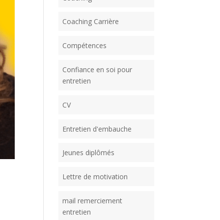
Coaching Carrière
Compétences
Confiance en soi pour
entretien
CV
Entretien d'embauche
Jeunes diplômés
Lettre de motivation
mail remerciement
entretien