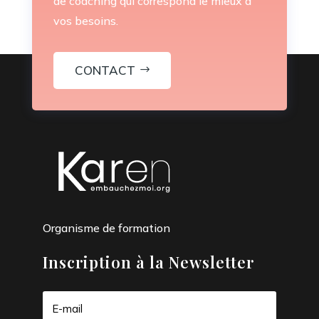
de coaching qui correspond le mieux à
vos besoins.
CONTACT
Organisme de formation
Inscription à la Newsletter