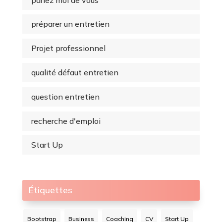
préparer un entretien
Projet professionnel
qualité défaut entretien
question entretien
recherche d'emploi
Start Up
Étiquettes
Bootstrap
Business
Coaching
CV
Start Up