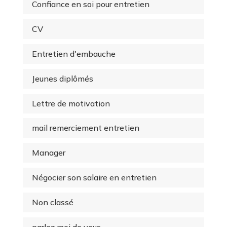
Confiance en soi pour entretien
CV
Entretien d'embauche
Jeunes diplômés
Lettre de motivation
mail remerciement entretien
Manager
Négocier son salaire en entretien
Non classé
parlez moi de vous