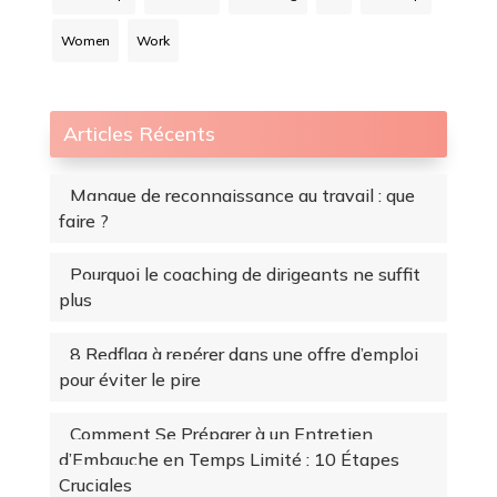
Women
Work
Articles Récents
Manque de reconnaissance au travail : que
faire ?
Pourquoi le coaching de dirigeants ne suffit
plus
8 Redflag à repérer dans une offre d’emploi
pour éviter le pire
Comment Se Préparer à un Entretien
d’Embauche en Temps Limité : 10 Étapes
Cruciales