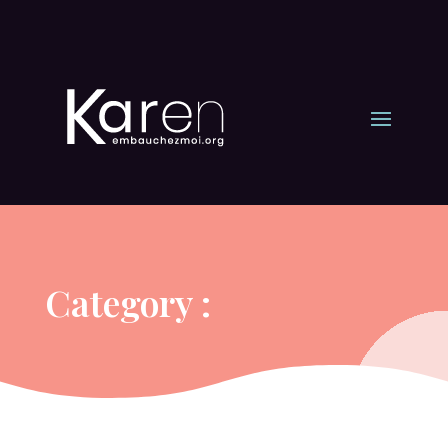
Category :