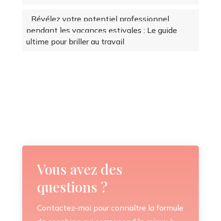
Révélez votre potentiel professionnel
pendant les vacances estivales : Le guide
ultime pour briller au travail
Vous avez des
questions ?
Contactez-moi pour connaître la formule