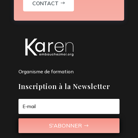
CONTACT
Organisme de formation
Inscription à la Newsletter
S'ABONNER