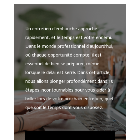
Un entretien d’embauche approche
rapidement, et le temps est votre ennemi.
Dans le monde professionnel d’aujourd’hui,
où chaque opportunité compte, il est
essentiel de bien se préparer, même
lorsque le délai est serré. Dans cet article,
nous allons plonger profondément dans 10
étapes incontournables pour vous aider à
briller lors de votre prochain entretien, quel
que soit le temps dont vous disposez.