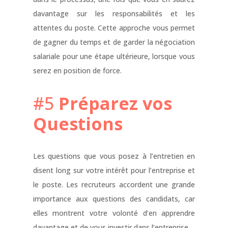
davantage sur les responsabilités et les
attentes du poste. Cette approche vous permet
de gagner du temps et de garder la négociation
salariale pour une étape ultérieure, lorsque vous
serez en position de force.
#5
Préparez vos
Questions
Les questions que vous posez à l’entretien en
disent long sur votre intérêt pour l’entreprise et
le poste. Les recruteurs accordent une grande
importance aux questions des candidats, car
elles montrent votre volonté d’en apprendre
davantage et de vous investir dans l’entreprise.