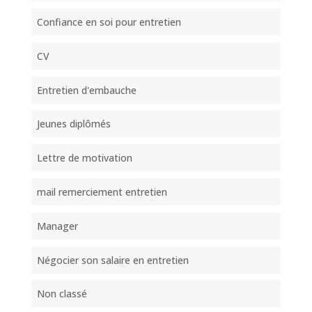
Confiance en soi pour entretien
CV
Entretien d'embauche
Jeunes diplômés
Lettre de motivation
mail remerciement entretien
Manager
Négocier son salaire en entretien
Non classé