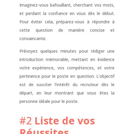
Imaginez-vous bafouillant, cherchant vos mots,
et perdant la confiance en vous dès le début.
Pour éviter cela, préparez-vous à répondre à
cette question de manière concise et
convaincante.
Prévoyez quelques minutes pour rédiger une
introduction mémorable, mettant en évidence
votre expérience, vos compétences, et votre
pertinence pour le poste en question. L’objectif
est de susciter l’intérêt du recruteur dès le
départ, en leur montrant que vous êtes la
personne idéale pour le poste.
#2
Liste de vos
Réussites