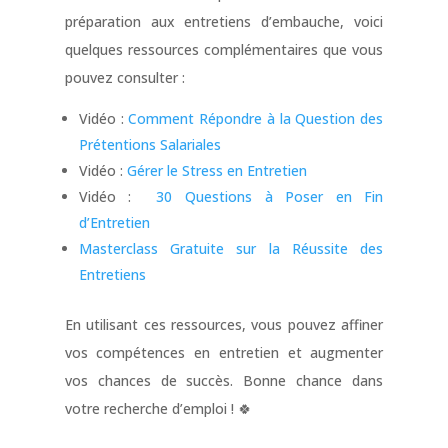
préparation aux entretiens d’embauche, voici
quelques ressources complémentaires que vous
pouvez consulter :
Vidéo :
Comment Répondre à la Question des
Prétentions Salariales
Vidéo :
Gérer le Stress en Entretien
Vidéo :
30 Questions à Poser en Fin
d’Entretien
Masterclass Gratuite sur la Réussite des
Entretiens
En utilisant ces ressources, vous pouvez affiner
vos compétences en entretien et augmenter
vos chances de succès. Bonne chance dans
votre recherche d’emploi ! 🍀