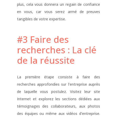
plus, cela vous donnera un regain de confiance
en vous, car vous serez armé de preuves
tangibles de votre expertise.
#3
Faire des
recherches : La clé
de la réussite
La première étape consiste à faire des
recherches approfondies sur l’entreprise auprès
de laquelle vous postulez. Visitez leur site
Internet et explorez les sections dédiées aux
témoignages des collaborateurs, aux photos
des équipes ou même aux vidéos d’entreprise.