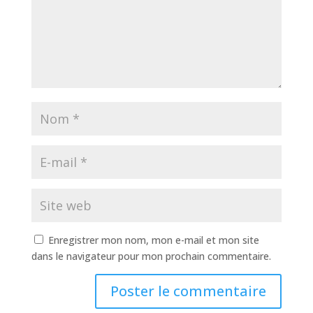
Enregistrer mon nom, mon e-mail et mon site
dans le navigateur pour mon prochain commentaire.