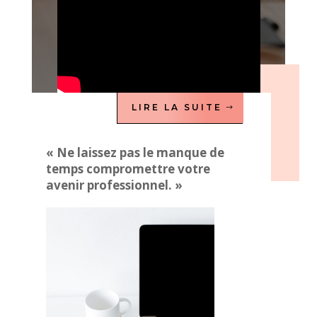
LIRE LA SUITE
« Ne laissez pas le manque de
temps compromettre votre
avenir professionnel. »