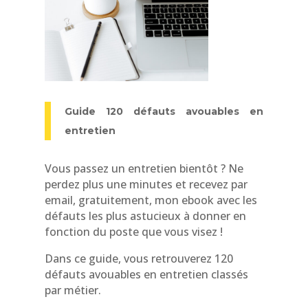
Guide 120 défauts avouables en
entretien
Vous passez un entretien bientôt ? Ne
perdez plus une minutes et recevez par
email, gratuitement, mon ebook avec les
défauts les plus astucieux à donner en
fonction du poste que vous visez !
Dans ce guide, vous retrouverez 120
défauts avouables en entretien classés
par métier.