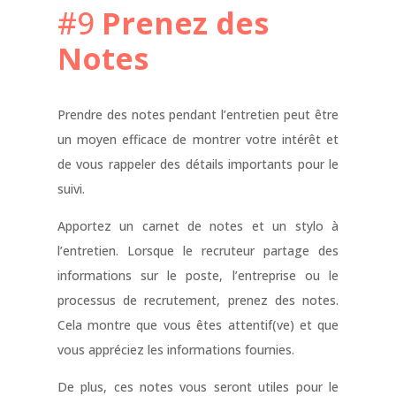
#9
Prenez des
Notes
Prendre des notes pendant l’entretien peut être
un moyen efficace de montrer votre intérêt et
de vous rappeler des détails importants pour le
suivi.
Apportez un carnet de notes et un stylo à
l’entretien. Lorsque le recruteur partage des
informations sur le poste, l’entreprise ou le
processus de recrutement, prenez des notes.
Cela montre que vous êtes attentif(ve) et que
vous appréciez les informations fournies.
De plus, ces notes vous seront utiles pour le