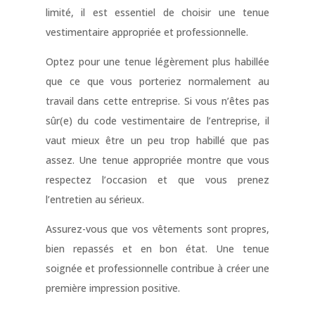
limité, il est essentiel de choisir une tenue
vestimentaire appropriée et professionnelle.
Optez pour une tenue légèrement plus habillée
que ce que vous porteriez normalement au
travail dans cette entreprise. Si vous n’êtes pas
sûr(e) du code vestimentaire de l’entreprise, il
vaut mieux être un peu trop habillé que pas
assez. Une tenue appropriée montre que vous
respectez l’occasion et que vous prenez
l’entretien au sérieux.
Assurez-vous que vos vêtements sont propres,
bien repassés et en bon état. Une tenue
soignée et professionnelle contribue à créer une
première impression positive.