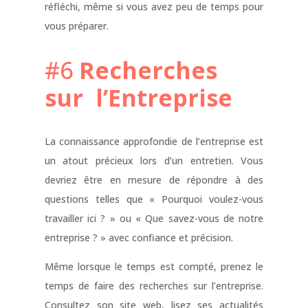
réfléchi, même si vous avez peu de temps pour
vous préparer.
#6
Recherches
sur l’Entreprise
La connaissance approfondie de l’entreprise est
un atout précieux lors d’un entretien. Vous
devriez être en mesure de répondre à des
questions telles que « Pourquoi voulez-vous
travailler ici ? » ou « Que savez-vous de notre
entreprise ? » avec confiance et précision.
Même lorsque le temps est compté, prenez le
temps de faire des recherches sur l’entreprise.
Consultez son site web, lisez ses actualités