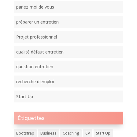
parlez moi de vous
préparer un entretien
Projet professionnel
qualité défaut entretien
question entretien
recherche d'emploi
Start Up
Étiquettes
Bootstrap
Business
Coaching
CV
Start Up