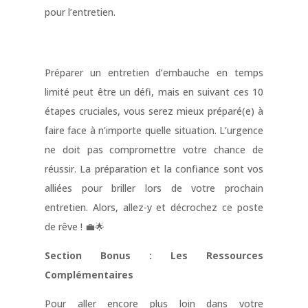
pour l’entretien.
Préparer un entretien d’embauche en temps
limité peut être un défi, mais en suivant ces 10
étapes cruciales, vous serez mieux préparé(e) à
faire face à n’importe quelle situation. L’urgence
ne doit pas compromettre votre chance de
réussir. La préparation et la confiance sont vos
alliées pour briller lors de votre prochain
entretien. Alors, allez-y et décrochez ce poste
de rêve ! 💼🌟
Section Bonus : Les Ressources
Complémentaires
Pour aller encore plus loin dans votre