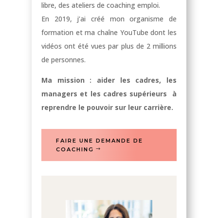
libre, des ateliers de coaching emploi.
En 2019, j’ai créé mon organisme de
formation et ma chaîne YouTube dont les
vidéos ont été vues par plus de 2 millions
de personnes.
Ma mission : aider les cadres, les
managers et les cadres supérieurs à
reprendre le pouvoir sur leur carrière.
FAIRE UNE DEMANDE DE
COACHING