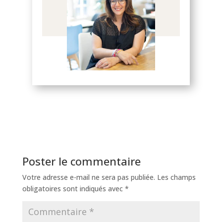
Poster le commentaire
Votre adresse e-mail ne sera pas publiée.
Les champs
obligatoires sont indiqués avec
*