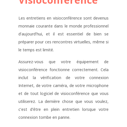
Visioconférence
Les entretiens en visioconférence sont devenus
monnaie courante dans le monde professionnel
d’aujourd’hui, et il est essentiel de bien se
préparer pour ces rencontres virtuelles, même si
le temps est limité.
Assurez-vous que votre équipement de
visioconférence fonctionne correctement. Cela
inclut la vérification de votre connexion
Internet, de votre caméra, de votre microphone
et de tout logiciel de visioconférence que vous
utiliserez. La dernière chose que vous voulez,
c’est d’être en plein entretien lorsque votre
connexion tombe en panne.