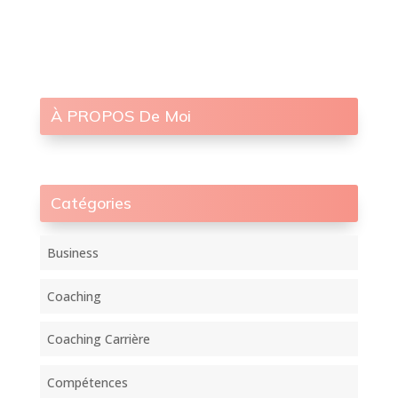
À PROPOS De Moi
Catégories
Business
Coaching
Coaching Carrière
Compétences