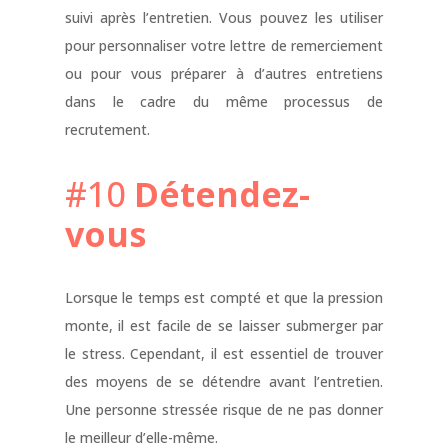
suivi après l’entretien. Vous pouvez les utiliser
pour personnaliser votre lettre de remerciement
ou pour vous préparer à d’autres entretiens
dans le cadre du même processus de
recrutement.
#10
Détendez-
vous
Lorsque le temps est compté et que la pression
monte, il est facile de se laisser submerger par
le stress. Cependant, il est essentiel de trouver
des moyens de se détendre avant l’entretien.
Une personne stressée risque de ne pas donner
le meilleur d’elle-même.