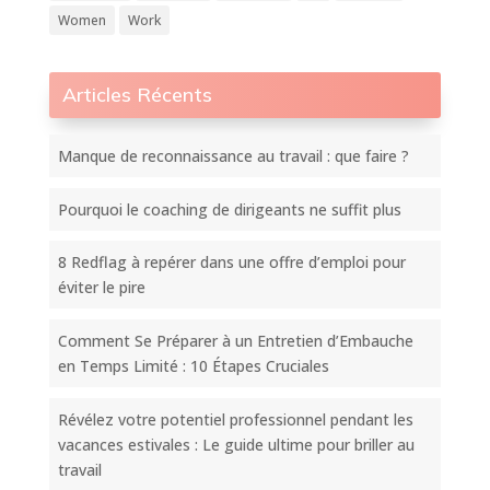
Women
Work
Articles Récents
Manque de reconnaissance au travail : que faire ?
Pourquoi le coaching de dirigeants ne suffit plus
8 Redflag à repérer dans une offre d’emploi pour
éviter le pire
Comment Se Préparer à un Entretien d’Embauche
en Temps Limité : 10 Étapes Cruciales
Révélez votre potentiel professionnel pendant les
vacances estivales : Le guide ultime pour briller au
travail