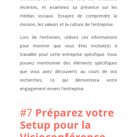
récentes, et examinez sa présence sur les
médias sociaux. Essayez de comprendre la
mission, les valeurs et la culture de l’entreprise.
Lors de l’entretien, utilisez ces informations
pour montrer que vous êtes motivé(e) à
travailler pour cette entreprise spécifique. Vous
pouvez mentionner des éléments spécifiques
que vous avez découverts au cours de vos
recherches, ce qui démontrera votre
engagement envers l’entreprise.
#7
Préparez votre
Setup pour la