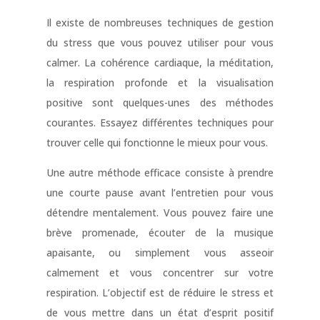
Il existe de nombreuses techniques de gestion
du stress que vous pouvez utiliser pour vous
calmer. La cohérence cardiaque, la méditation,
la respiration profonde et la visualisation
positive sont quelques-unes des méthodes
courantes. Essayez différentes techniques pour
trouver celle qui fonctionne le mieux pour vous.
Une autre méthode efficace consiste à prendre
une courte pause avant l’entretien pour vous
détendre mentalement. Vous pouvez faire une
brève promenade, écouter de la musique
apaisante, ou simplement vous asseoir
calmement et vous concentrer sur votre
respiration. L’objectif est de réduire le stress et
de vous mettre dans un état d’esprit positif