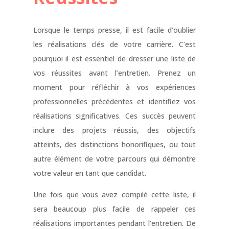
Lorsque le temps presse, il est facile d’oublier
les réalisations clés de votre carrière. C’est
pourquoi il est essentiel de dresser une liste de
vos réussites avant l’entretien. Prenez un
moment pour réfléchir à vos expériences
professionnelles précédentes et identifiez vos
réalisations significatives. Ces succès peuvent
inclure des projets réussis, des objectifs
atteints, des distinctions honorifiques, ou tout
autre élément de votre parcours qui démontre
votre valeur en tant que candidat.
Une fois que vous avez compilé cette liste, il
sera beaucoup plus facile de rappeler ces
réalisations importantes pendant l’entretien. De