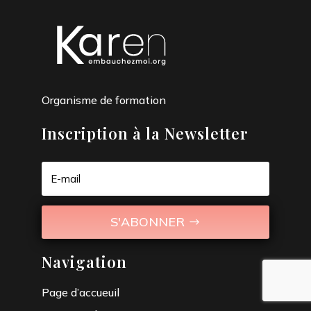
Organisme de formation
Inscription à la Newsletter
S'ABONNER
Navigation
Page d’accueuil