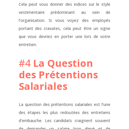
Cela peut vous donner des indices sur le style
vestimentaire prédominant au sein de
l’organisation. Si vous voyez des employés
portant des cravates, cela peut être un signe
que vous devriez en porter une lors de votre
entretien.
#4
La Question
des Prétentions
Salariales
La question des prétentions salariales est l’une
des étapes les plus redoutées des entretiens
d’embauche. Les candidats craignent souvent
de demander un salaire trop élevé et de