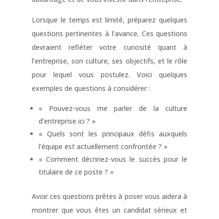
Lorsque le temps est limité, préparez quelques
questions pertinentes à l’avance. Ces questions
devraient refléter votre curiosité quant à
l’entreprise, son culture, ses objectifs, et le rôle
pour lequel vous postulez. Voici quelques
exemples de questions à considérer :
« Pouvez-vous me parler de la culture
d’entreprise ici ? »
« Quels sont les principaux défis auxquels
l’équipe est actuellement confrontée ? »
« Comment décririez-vous le succès pour le
titulaire de ce poste ? »
Avoir ces questions prêtes à poser vous aidera à
montrer que vous êtes un candidat sérieux et