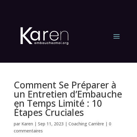
Comment Se Préparer à
un Entretien d’Embauche
en Temps Limité : 10
Étapes Cruciales
par
Karen
|
Sep 11, 2023
|
Coaching Carrière
|
0
commentaires