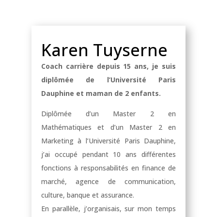
Karen Tuyserne
Coach carrière depuis 15 ans, je suis
diplômée de l’Université Paris
Dauphine et maman de 2 enfants.
Diplômée d’un Master 2 en
Mathématiques et d’un Master 2 en
Marketing à l’Université Paris Dauphine,
j’ai occupé pendant 10 ans différentes
fonctions à responsabilités en finance de
marché, agence de communication,
culture, banque et assurance.
En parallèle, j’organisais, sur mon temps