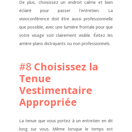
De plus, choisissez un endroit calme et bien
éclairé pour passer l’entretien. La
visioconférence doit être aussi professionnelle
que possible, avec une lumière frontale pour que
votre visage soit clairement visible. Évitez les
arrière-plans distrayants ou non professionnels.
#8
Choisissez la
Tenue
Vestimentaire
Appropriée
La tenue que vous portez à un entretien en dit
long sur vous. Même lorsque le temps est