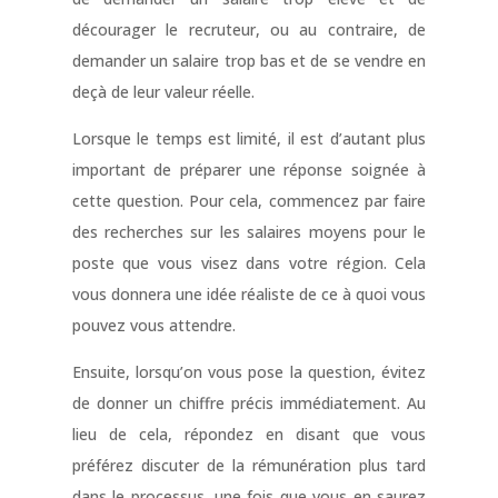
décourager le recruteur, ou au contraire, de
demander un salaire trop bas et de se vendre en
deçà de leur valeur réelle.
Lorsque le temps est limité, il est d’autant plus
important de préparer une réponse soignée à
cette question. Pour cela, commencez par faire
des recherches sur les salaires moyens pour le
poste que vous visez dans votre région. Cela
vous donnera une idée réaliste de ce à quoi vous
pouvez vous attendre.
Ensuite, lorsqu’on vous pose la question, évitez
de donner un chiffre précis immédiatement. Au
lieu de cela, répondez en disant que vous
préférez discuter de la rémunération plus tard
dans le processus, une fois que vous en saurez