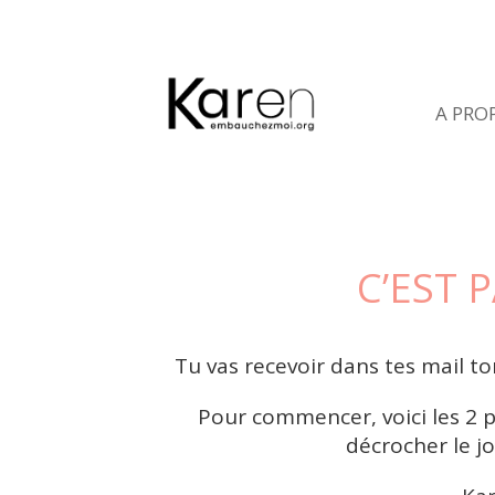
A PRO
C’EST P
Tu vas recevoir dans tes mail to
Pour commencer, voici les 2 
décrocher le jo