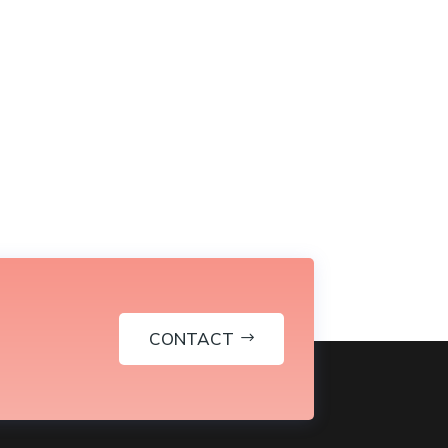
CONTACT