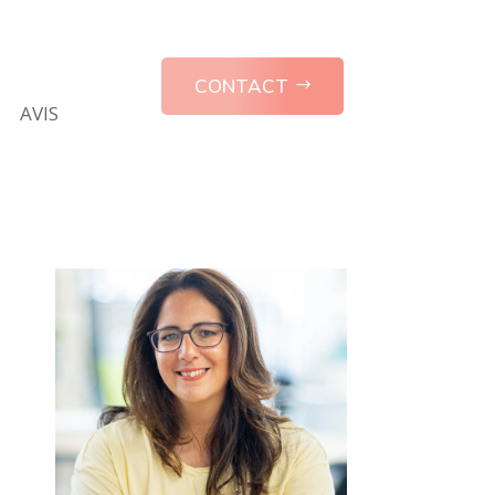
CONTACT
AVIS