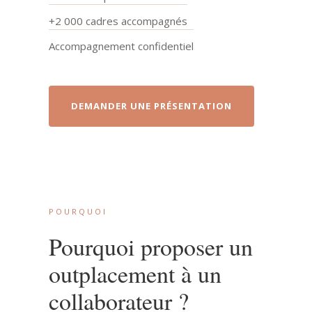
+2 000 cadres accompagnés
Accompagnement confidentiel
DEMANDER UNE PRÉSENTATION
POURQUOI
Pourquoi proposer un
outplacement à un
collaborateur ?