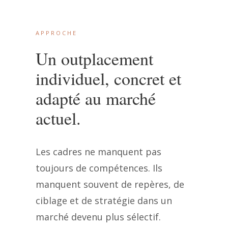
APPROCHE
Un outplacement
individuel, concret et
adapté au marché
actuel.
Les cadres ne manquent pas
toujours de compétences. Ils
manquent souvent de repères, de
ciblage et de stratégie dans un
marché devenu plus sélectif.