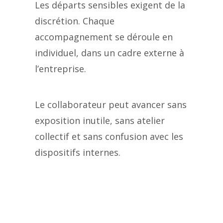
Les départs sensibles exigent de la
discrétion. Chaque
accompagnement se déroule en
individuel, dans un cadre externe à
l’entreprise.
Le collaborateur peut avancer sans
exposition inutile, sans atelier
collectif et sans confusion avec les
dispositifs internes.