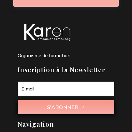
Organisme de formation
Inscription à la Newsletter
S'ABONNER
Navigation