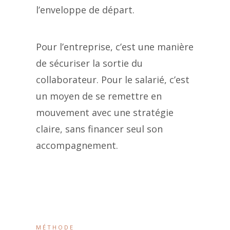
l’enveloppe de départ.
Pour l’entreprise, c’est une manière
de sécuriser la sortie du
collaborateur. Pour le salarié, c’est
un moyen de se remettre en
mouvement avec une stratégie
claire, sans financer seul son
accompagnement.
MÉTHODE