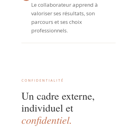
Le collaborateur apprend à
valoriser ses résultats, son
parcours et ses choix
professionnels.
CONFIDENTIALITÉ
Un cadre externe,
individuel et
confidentiel.