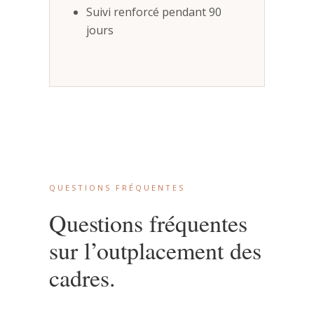
Suivi renforcé pendant 90
jours
QUESTIONS FRÉQUENTES
Questions fréquentes
sur l’outplacement des
cadres.