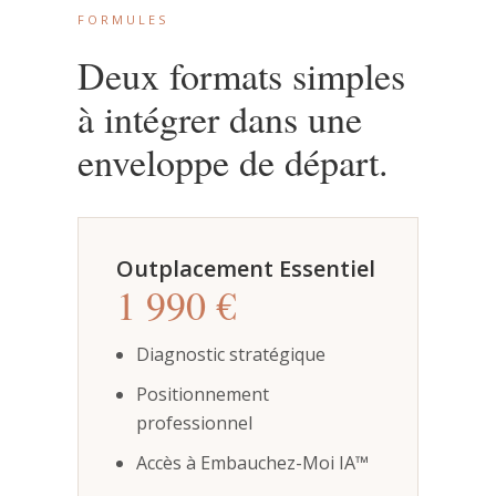
FORMULES
Deux formats simples
à intégrer dans une
enveloppe de départ.
Outplacement Essentiel
1 990 €
Diagnostic stratégique
Positionnement
professionnel
Accès à Embauchez-Moi IA™