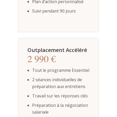
Plan d’action personnalisé
Suivi pendant 90 jours
Outplacement Accéléré
2 990 €
Tout le programme Essentiel
2 séances individuelles de
préparation aux entretiens
Travail sur les réponses clés
Préparation à la négociation
salariale