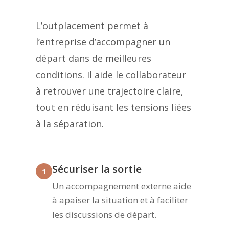
L’outplacement permet à
l’entreprise d’accompagner un
départ dans de meilleures
conditions. Il aide le collaborateur
à retrouver une trajectoire claire,
tout en réduisant les tensions liées
à la séparation.
Sécuriser la sortie
1
Un accompagnement externe aide
à apaiser la situation et à faciliter
les discussions de départ.