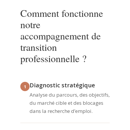
Comment fonctionne
notre
accompagnement de
transition
professionnelle ?
Diagnostic stratégique
1
Analyse du parcours, des objectifs,
du marché cible et des blocages
dans la recherche d’emploi.