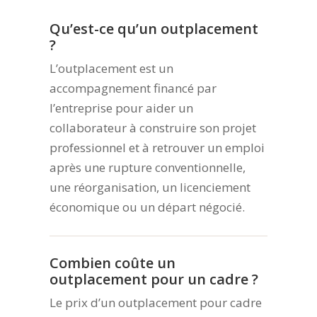
Qu’est-ce qu’un outplacement
?
L’outplacement est un
accompagnement financé par
l’entreprise pour aider un
collaborateur à construire son projet
professionnel et à retrouver un emploi
après une rupture conventionnelle,
une réorganisation, un licenciement
économique ou un départ négocié.
Combien coûte un
outplacement pour un cadre ?
Le prix d’un outplacement pour cadre