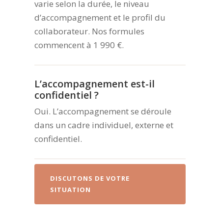
varie selon la durée, le niveau
d’accompagnement et le profil du
collaborateur. Nos formules
commencent à 1 990 €.
L’accompagnement est-il
confidentiel ?
Oui. L’accompagnement se déroule
dans un cadre individuel, externe et
confidentiel.
DISCUTONS DE VOTRE
SITUATION