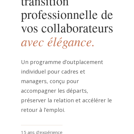
transition
professionnelle de
vos collaborateurs
avec élégance.
Un programme d’outplacement
individuel pour cadres et
managers, conçu pour
accompagner les départs,
préserver la relation et accélérer le
retour à l’emploi.
15 ans d’expérience