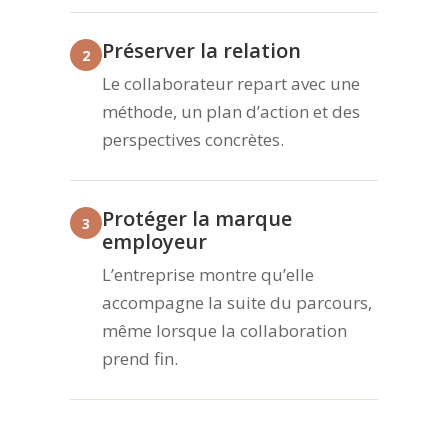
Préserver la relation
2
Le collaborateur repart avec une
méthode, un plan d’action et des
perspectives concrètes.
Protéger la marque
3
employeur
L’entreprise montre qu’elle
accompagne la suite du parcours,
même lorsque la collaboration
prend fin.