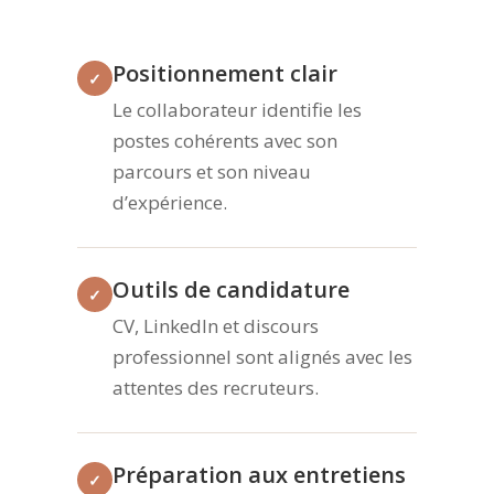
Positionnement clair
✓
Le collaborateur identifie les
postes cohérents avec son
parcours et son niveau
d’expérience.
Outils de candidature
✓
CV, LinkedIn et discours
professionnel sont alignés avec les
attentes des recruteurs.
Préparation aux entretiens
✓