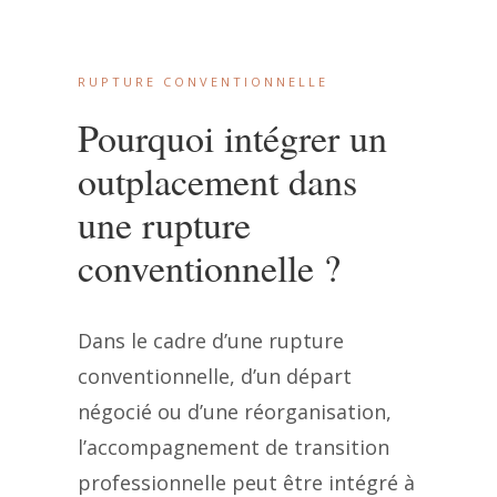
RUPTURE CONVENTIONNELLE
Pourquoi intégrer un
outplacement dans
une rupture
conventionnelle ?
Dans le cadre d’une rupture
conventionnelle, d’un départ
négocié ou d’une réorganisation,
l’accompagnement de transition
professionnelle peut être intégré à