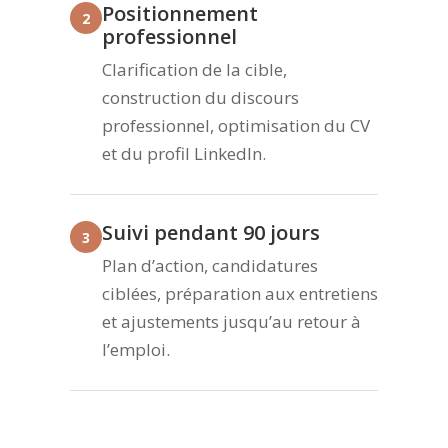
Positionnement
2
professionnel
Clarification de la cible,
construction du discours
professionnel, optimisation du CV
et du profil LinkedIn.
Suivi pendant 90 jours
3
Plan d’action, candidatures
ciblées, préparation aux entretiens
et ajustements jusqu’au retour à
l’emploi.