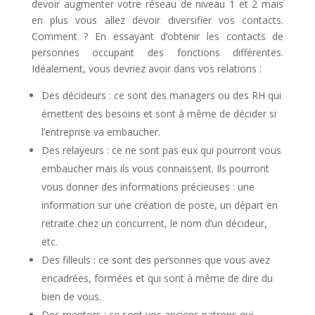
devoir augmenter votre réseau de niveau 1 et 2 mais
en plus vous allez devoir diversifier vos contacts.
Comment ? En essayant d’obtenir les contacts de
personnes occupant des fonctions différentes.
Idéalement, vous devriez avoir dans vos relations :
Des décideurs : ce sont des managers ou des RH qui
émettent des besoins et sont à même de décider si
l’entreprise va embaucher.
Des relayeurs : ce ne sont pas eux qui pourront vous
embaucher mais ils vous connaissent. Ils pourront
vous donner des informations précieuses : une
information sur une création de poste, un départ en
retraite chez un concurrent, le nom d’un décideur,
etc.
Des filleuls : ce sont des personnes que vous avez
encadrées, formées et qui sont à même de dire du
bien de vous.
Des mentors : ce sont vos anciens patrons qui