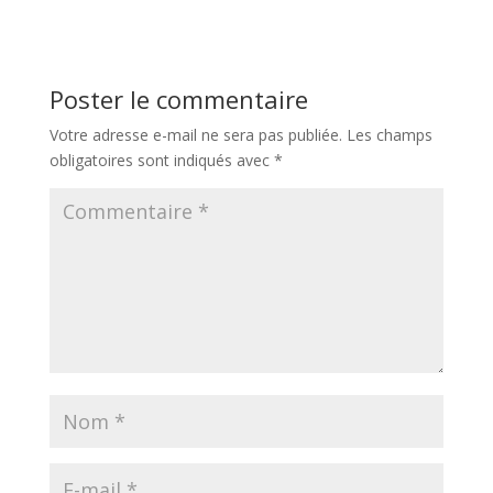
Poster le commentaire
Votre adresse e-mail ne sera pas publiée.
Les champs
obligatoires sont indiqués avec
*