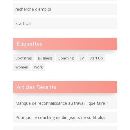
recherche d'emploi
Start Up
Étiquettes
Bootstrap
Business
Coaching
CV
Start Up
Women
Work
Articles Récents
Manque de reconnaissance au travail : que faire ?
Pourquoi le coaching de dirigeants ne suffit plus