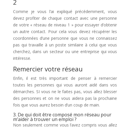
2
Comme je vous l’ai expliqué précédemment, vous
devez profiter de chaque contact avec une personne
de votre « réseau de niveau 1 » pour essayer d’obtenir
un autre contact. Pour cela vous devez récupérer les
coordonnées d’une personne que vous ne connaissez
pas qui travaille à un poste similaire à celui que vous
cherchez, dans un secteur ou une entreprise qui vous
intéresse.
Remercier votre réseau
Enfin, il est très important de penser à remercier
toutes les personnes qui vous auront aidé dans vos
démarches. SI vous ne le faites pas, vous allez blesser
des personnes et on ne vous aidera pas la prochaine
fois que vous aurez besoin d’un coup de main.
3. De qui doit être composé mon réseau pour
m’aider à trouver un emploi ?
Non seulement comme vous l’avez compris vous allez