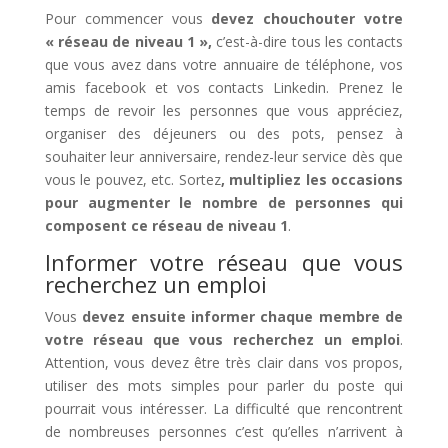
Pour commencer vous
devez chouchouter votre
« réseau de niveau 1 »,
c’est-à-dire tous les contacts
que vous avez dans votre annuaire de téléphone, vos
amis facebook et vos contacts Linkedin. Prenez le
temps de revoir les personnes que vous appréciez,
organiser des déjeuners ou des pots, pensez à
souhaiter leur anniversaire, rendez-leur service dès que
vous le pouvez, etc. Sortez
, multipliez les occasions
pour augmenter le nombre de personnes qui
composent ce réseau de niveau 1
.
Informer votre réseau que vous
recherchez un emploi
Vous
devez ensuite informer chaque membre de
votre réseau que vous recherchez un emploi
.
Attention, vous devez être très clair dans vos propos,
utiliser des mots simples pour parler du poste qui
pourrait vous intéresser. La difficulté que rencontrent
de nombreuses personnes c’est qu’elles n’arrivent à