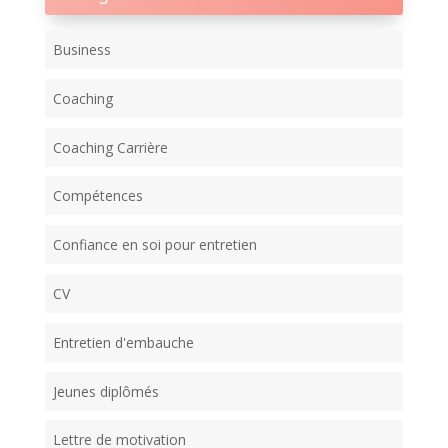
Business
Coaching
Coaching Carrière
Compétences
Confiance en soi pour entretien
CV
Entretien d'embauche
Jeunes diplômés
Lettre de motivation