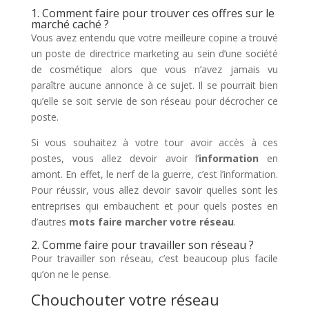
1. Comment faire pour trouver ces offres sur le
marché caché ?
Vous avez entendu que votre meilleure copine a trouvé
un poste de directrice marketing au sein d’une société
de cosmétique alors que vous n’avez jamais vu
paraître aucune annonce à ce sujet. Il se pourrait bien
qu’elle se soit servie de son réseau pour décrocher ce
poste.
Si vous souhaitez à votre tour avoir accès à ces
postes, vous allez devoir avoir l’
information
en
amont. En effet, le nerf de la guerre, c’est l’information.
Pour réussir, vous allez devoir savoir quelles sont les
entreprises qui embauchent et pour quels postes en
d’autres
mots faire marcher votre réseau
.
2. Comme faire pour travailler son réseau ?
Pour travailler son réseau, c’est beaucoup plus facile
qu’on ne le pense.
Chouchouter votre réseau