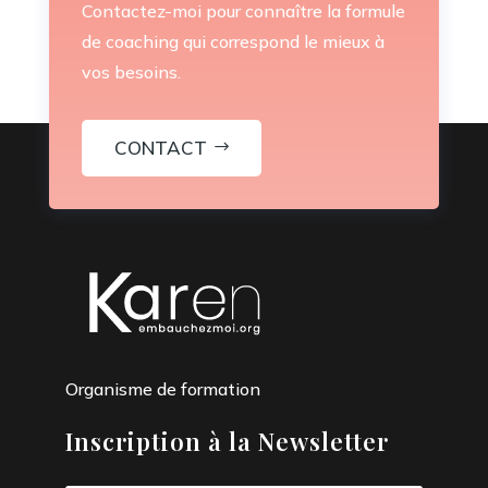
Contactez-moi pour connaître la formule
de coaching qui correspond le mieux à
vos besoins.
CONTACT
Organisme de formation
Inscription à la Newsletter