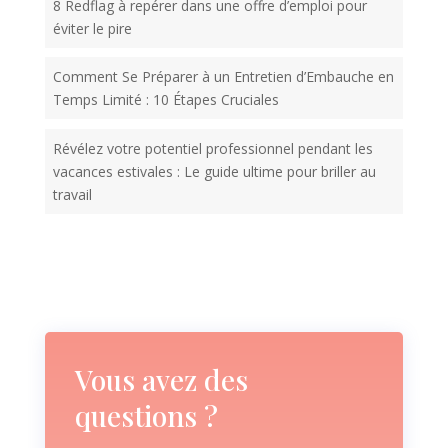
8 Redflag à repérer dans une offre d’emploi pour
éviter le pire
Comment Se Préparer à un Entretien d’Embauche en
Temps Limité : 10 Étapes Cruciales
Révélez votre potentiel professionnel pendant les
vacances estivales : Le guide ultime pour briller au
travail
Vous avez des
questions ?