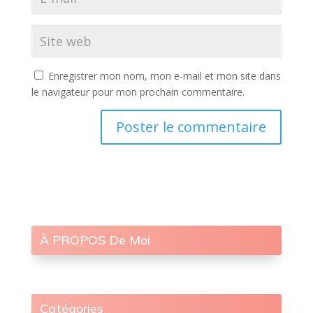
Enregistrer mon nom, mon e-mail et mon site dans
le navigateur pour mon prochain commentaire.
À PROPOS De Moi
Catégories