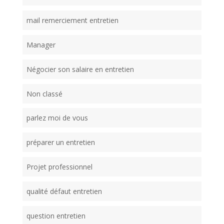
mail remerciement entretien
Manager
Négocier son salaire en entretien
Non classé
parlez moi de vous
préparer un entretien
Projet professionnel
qualité défaut entretien
question entretien