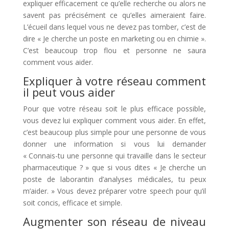
expliquer efficacement ce qu’elle recherche ou alors ne
savent pas précisément ce qu’elles aimeraient faire.
L’écueil dans lequel vous ne devez pas tomber, c’est de
dire « Je cherche un poste en marketing ou en chimie ».
C’est beaucoup trop flou et personne ne saura
comment vous aider.
Expliquer à votre réseau comment
il peut vous aider
Pour que votre réseau soit le plus efficace possible,
vous devez lui expliquer comment vous aider. En effet,
c’est beaucoup plus simple pour une personne de vous
donner une information si vous lui demander
« Connais-tu une personne qui travaille dans le secteur
pharmaceutique ? » que si vous dites « Je cherche un
poste de laborantin d’analyses médicales, tu peux
m’aider. » Vous devez préparer votre speech pour qu’il
soit concis, efficace et simple.
Augmenter son réseau de niveau