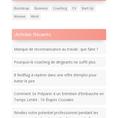
Bootstrap
Business
Coaching
CV
Start Up
Women
Work
Articles Récents
Manque de reconnaissance au travail : que faire ?
Pourquoi le coaching de dirigeants ne suffit plus
8 Redflag à repérer dans une offre d’emploi pour
éviter le pire
Comment Se Préparer à un Entretien d’Embauche en
Temps Limité : 10 Étapes Cruciales
Révélez votre potentiel professionnel pendant les