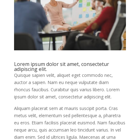
Lorem ipsum dolor sit amet, consectetur
adipiscing elit.
Quisque sapien velit, aliquet eget commodo nec,
auctor a sapien. Nam eu neque vulputate diam
rhoncus faucibus. Curabitur quis varius libero. Lorem
ipsum dolor sit amet, consectetur adipiscing elit.
Aliquam placerat sem at mauris suscipit porta. Cras
metus velit, elementum sed pellentesque a, pharetra
eu eros. Etiam facilisis placerat euismod. Nam faucibus
neque arcu, quis accumsan leo tincidunt varius. In vel
diam enim. Sed id ultrices ligula. Maecenas at urna