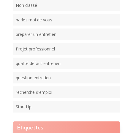
Non classé
parlez moi de vous
préparer un entretien
Projet professionnel
qualité défaut entretien
question entretien
recherche d'emploi
Start Up
Étiquettes