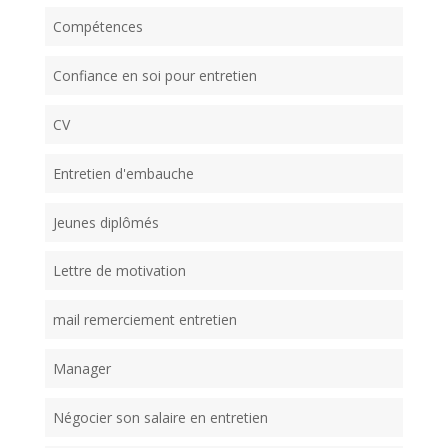
Compétences
Confiance en soi pour entretien
CV
Entretien d'embauche
Jeunes diplômés
Lettre de motivation
mail remerciement entretien
Manager
Négocier son salaire en entretien