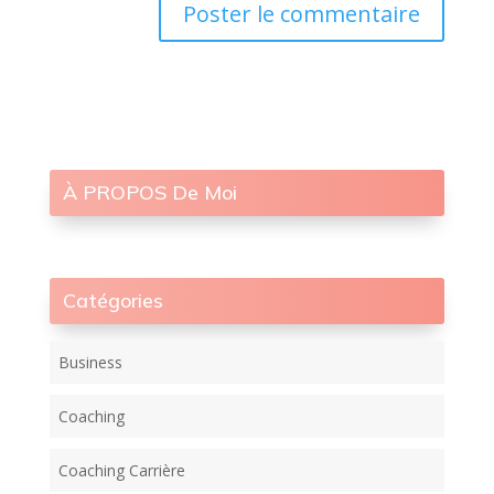
À PROPOS De Moi
Catégories
Business
Coaching
Coaching Carrière