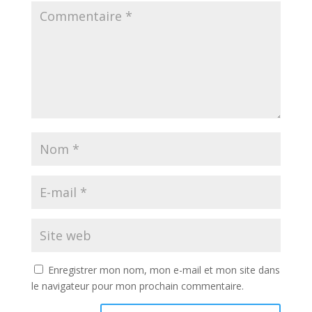
Enregistrer mon nom, mon e-mail et mon site dans
le navigateur pour mon prochain commentaire.