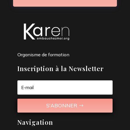
Organisme de formation
Inscription à la Newsletter
S'ABONNER
Navigation