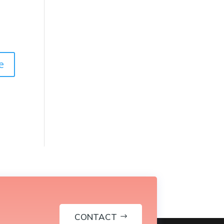
CONTACT