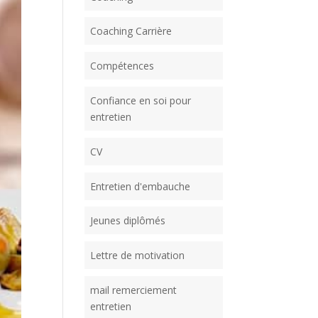
Coaching Carrière
Compétences
Confiance en soi pour
entretien
CV
Entretien d'embauche
Jeunes diplômés
Lettre de motivation
mail remerciement
entretien