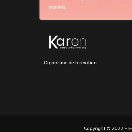
besoins.
Organisme de formation
Copyright © 2022 – E-