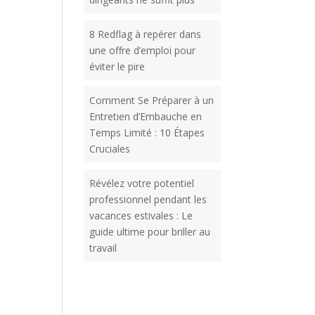
8 Redflag à repérer dans
une offre d’emploi pour
éviter le pire
Comment Se Préparer à un
Entretien d’Embauche en
Temps Limité : 10 Étapes
Cruciales
Révélez votre potentiel
professionnel pendant les
vacances estivales : Le
guide ultime pour briller au
travail