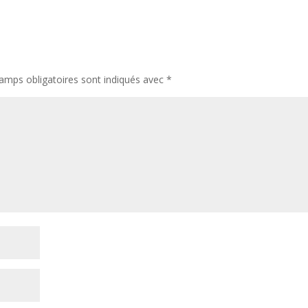
amps obligatoires sont indiqués avec
*