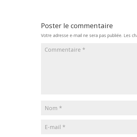
Poster le commentaire
Votre adresse e-mail ne sera pas publiée.
Les ch