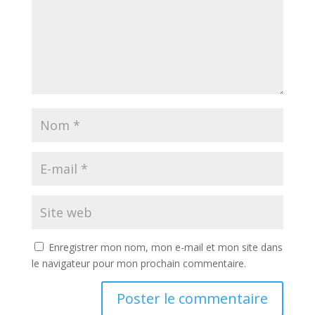
Enregistrer mon nom, mon e-mail et mon site dans
le navigateur pour mon prochain commentaire.