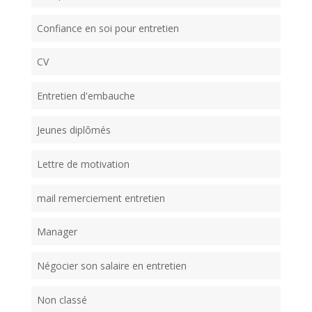
Confiance en soi pour entretien
CV
Entretien d'embauche
Jeunes diplômés
Lettre de motivation
mail remerciement entretien
Manager
Négocier son salaire en entretien
Non classé