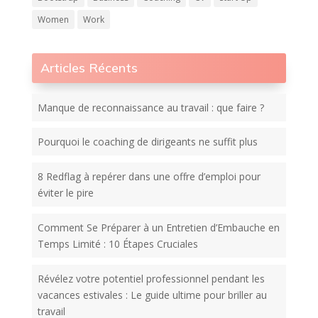
Women
Work
Articles Récents
Manque de reconnaissance au travail : que faire ?
Pourquoi le coaching de dirigeants ne suffit plus
8 Redflag à repérer dans une offre d’emploi pour
éviter le pire
Comment Se Préparer à un Entretien d’Embauche en
Temps Limité : 10 Étapes Cruciales
Révélez votre potentiel professionnel pendant les
vacances estivales : Le guide ultime pour briller au
travail