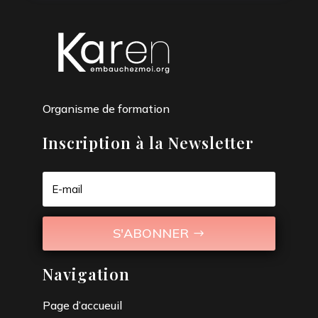
Organisme de formation
Inscription à la Newsletter
S'ABONNER
Navigation
Page d’accueuil