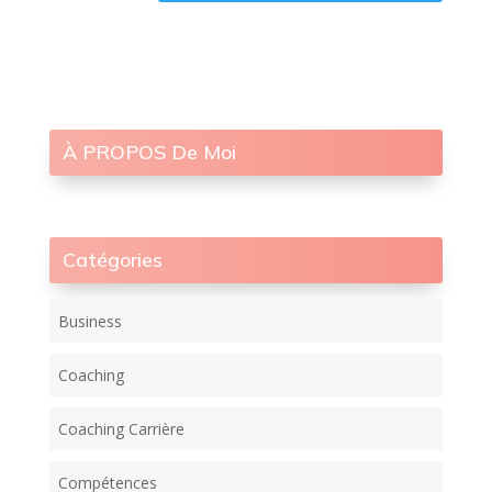
À PROPOS De Moi
Catégories
Business
Coaching
Coaching Carrière
Compétences