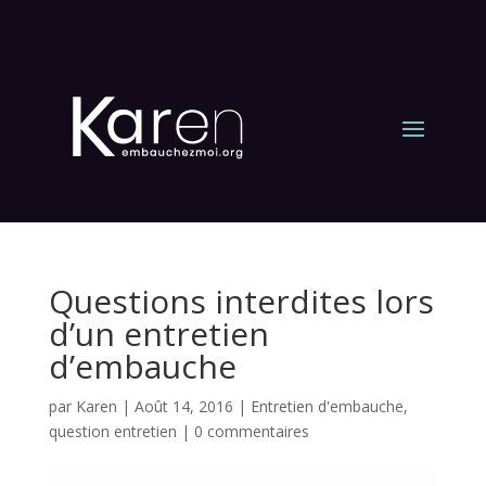
Questions interdites lors
d’un entretien
d’embauche
par
Karen
|
Août 14, 2016
|
Entretien d'embauche
,
question entretien
|
0 commentaires