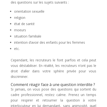
des questions sur les sujets suivants :
orientation sexuelle
religion
état de santé
moeurs
situation familiale
intention d’avoir des enfants pour les femmes
etc.
Cependant, les recruteurs le font parfois et cela peut
vous déstabiliser. En réalité, les recruteurs n’ont pas le
droit d’aller dans votre sphère privée pour vous
discriminer.
Comment réagir face à une question interdite ?
Si jamais, on vous pose des questions qui sortent du
cadre professionnel, restez calme. Prenez un temps
pour respirer et retourner la question à votre
interlocuteur en lui demandant, sans animosité, quel