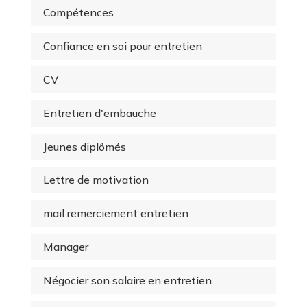
Compétences
Confiance en soi pour entretien
CV
Entretien d'embauche
Jeunes diplômés
Lettre de motivation
mail remerciement entretien
Manager
Négocier son salaire en entretien