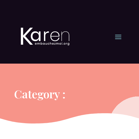
Category :