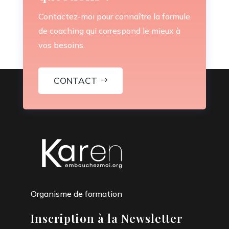
Contactez-moi pour connaître la formule
de coaching qui correspond le mieux à
vos besoins.
CONTACT
Organisme de formation
Inscription à la Newsletter