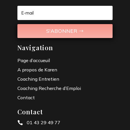
S'ABONNER
Navigation
Page d’accueuil
A propos de Karen
Coaching Entretien
Coaching Recherche d’Emploi
Contact
Contact
01 43 29 49 77
