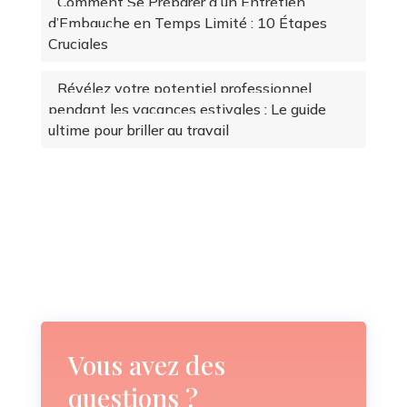
Comment Se Préparer à un Entretien
d’Embauche en Temps Limité : 10 Étapes
Cruciales
Révélez votre potentiel professionnel
pendant les vacances estivales : Le guide
ultime pour briller au travail
Vous avez des
questions ?