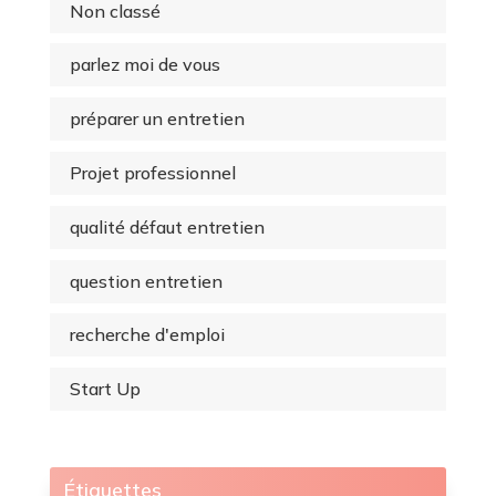
Non classé
parlez moi de vous
préparer un entretien
Projet professionnel
qualité défaut entretien
question entretien
recherche d'emploi
Start Up
Étiquettes