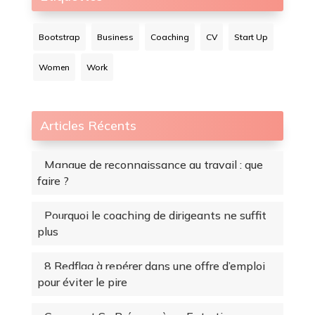
Bootstrap
Business
Coaching
CV
Start Up
Women
Work
Articles Récents
Manque de reconnaissance au travail : que
faire ?
Pourquoi le coaching de dirigeants ne suffit
plus
8 Redflag à repérer dans une offre d’emploi
pour éviter le pire