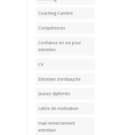
Coaching Carrière
Compétences
Confiance en soi pour
entretien
CV
Entretien d'embauche
Jeunes diplômés
Lettre de motivation
mail remerciement
entretien