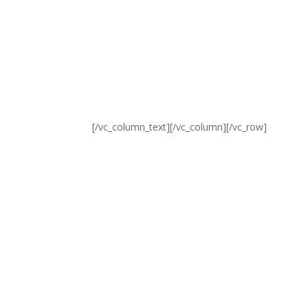
[/vc_column_text][/vc_column][/vc_row]