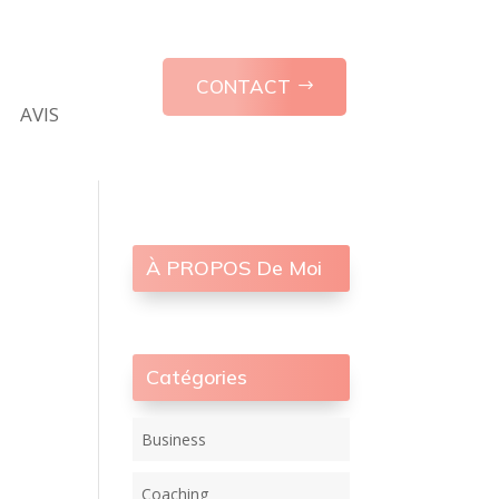
CONTACT
AVIS
À PROPOS De Moi
Catégories
Business
Coaching