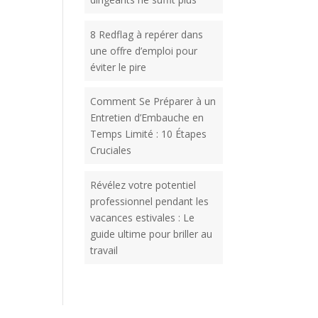
8 Redflag à repérer dans
une offre d’emploi pour
éviter le pire
Comment Se Préparer à un
Entretien d’Embauche en
Temps Limité : 10 Étapes
Cruciales
Révélez votre potentiel
professionnel pendant les
vacances estivales : Le
guide ultime pour briller au
travail