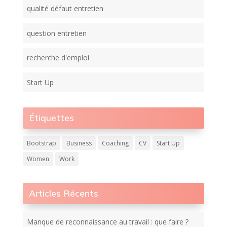
qualité défaut entretien
question entretien
recherche d'emploi
Start Up
Étiquettes
Bootstrap
Business
Coaching
CV
Start Up
Women
Work
Articles Récents
Manque de reconnaissance au travail : que faire ?