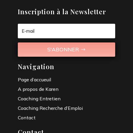
Inscription à la Newsletter
S'ABONNER
Navigation
Page d’accueuil
A propos de Karen
Coaching Entretien
Coaching Recherche d’Emploi
Contact
Contact