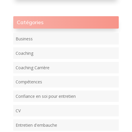
Catégories
Business
Coaching
Coaching Carrière
Compétences
Confiance en soi pour entretien
CV
Entretien d'embauche