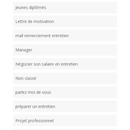
Jeunes diplômés
Lettre de motivation
mail remerciement entretien
Manager
Négocier son salaire en entretien
Non classé
parlez moi de vous
préparer un entretien
Projet professionnel