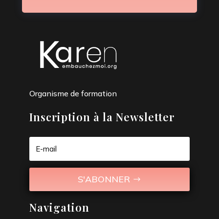
Organisme de formation
Inscription à la Newsletter
S'ABONNER
Navigation