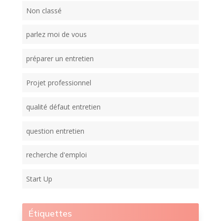
Non classé
parlez moi de vous
préparer un entretien
Projet professionnel
qualité défaut entretien
question entretien
recherche d'emploi
Start Up
Étiquettes