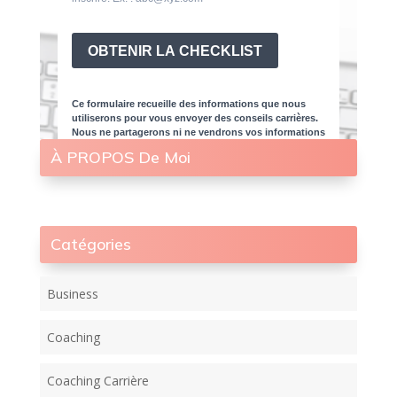
À PROPOS De Moi
Catégories
Business
Coaching
Coaching Carrière