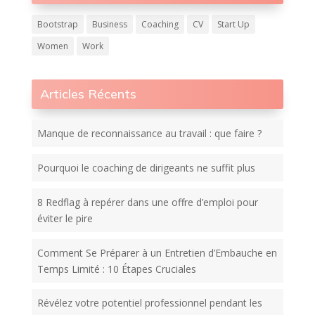
Bootstrap
Business
Coaching
CV
Start Up
Women
Work
Articles Récents
Manque de reconnaissance au travail : que faire ?
Pourquoi le coaching de dirigeants ne suffit plus
8 Redflag à repérer dans une offre d’emploi pour
éviter le pire
Comment Se Préparer à un Entretien d’Embauche en
Temps Limité : 10 Étapes Cruciales
Révélez votre potentiel professionnel pendant les