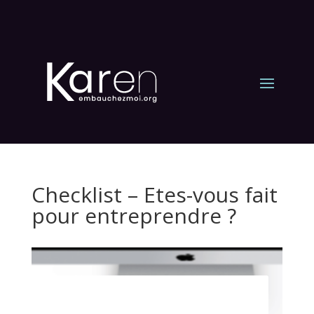
Checklist – Etes-vous fait
pour entreprendre ?