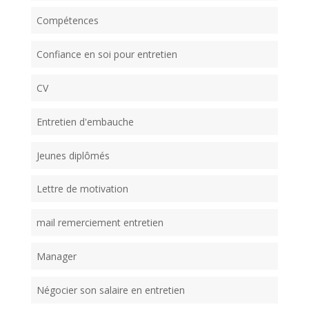
Compétences
Confiance en soi pour entretien
CV
Entretien d'embauche
Jeunes diplômés
Lettre de motivation
mail remerciement entretien
Manager
Négocier son salaire en entretien