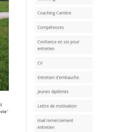
Coaching Carrière
Compétences
Confiance en soi pour
entretien
CV
Entretien d'embauche
Jeunes diplômés
l
Lettre de motivation
 vie
”
mail remerciement
entretien