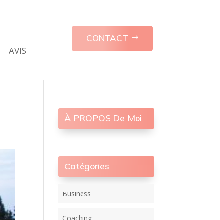
CONTACT
AVIS
À PROPOS De Moi
Catégories
Business
Coaching