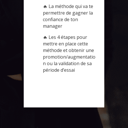
🔥 La méthode qui va te
permettre de gagner la
confiance de ton
manager
🔥 Les 4 étapes pour
mettre en place cette
méthode et obtenir une
promotion/augmentatio
n ou la validation de sa
période d’essai