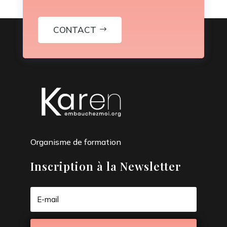
CONTACT
Organisme de formation
Inscription à la Newsletter