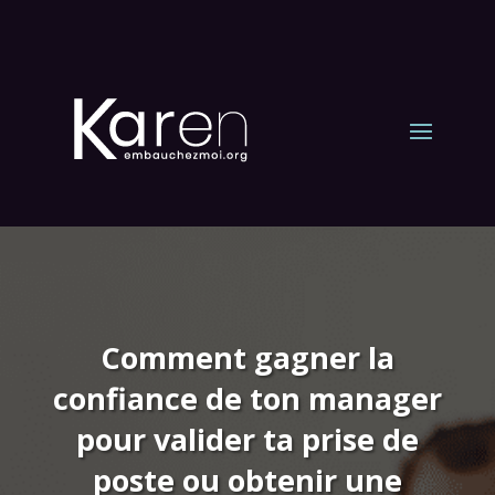
Comment gagner la
confiance de ton manager
pour valider ta prise de
poste ou obtenir une