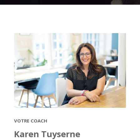
VOTRE COACH
Karen Tuyserne