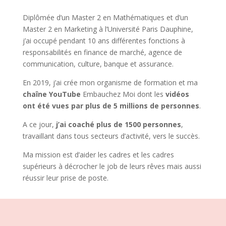
Diplômée d’un Master 2 en Mathématiques et d’un
Master 2 en Marketing à l’Université Paris Dauphine,
j’ai occupé pendant 10 ans différentes fonctions à
responsabilités en finance de marché, agence de
communication, culture, banque et assurance.
En 2019, j’ai crée mon organisme de formation et ma
chaîne YouTube
Embauchez Moi dont les
vidéos
ont été vues par plus de 5 millions de personnes
.
A ce jour,
j’ai coaché plus de 1500 personnes
,
travaillant dans tous secteurs d’activité, vers le succès.
Ma mission est d’aider les cadres et les cadres
supérieurs à décrocher le job de leurs rêves mais aussi
réussir leur prise de poste.