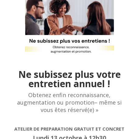
Ne subissez plus votre
entretien annuel
!
Obtenez enfin reconnaissance,
augmentation ou promotion
– même si
vous êtes réservé(e) »
ATELIER DE PREPARATION GRATUIT ET CONCRET
Lundi 13 octobre à 12h30