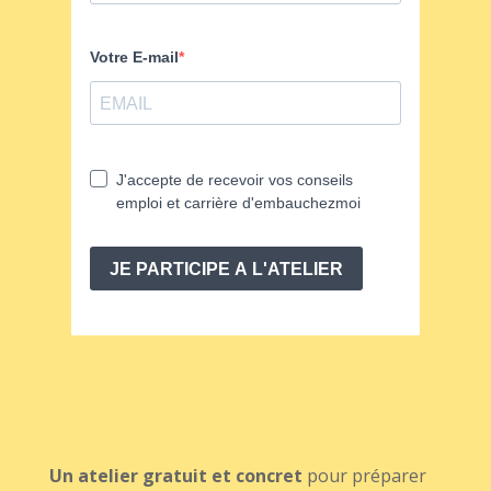
Un atelier gratuit et concret
pour préparer