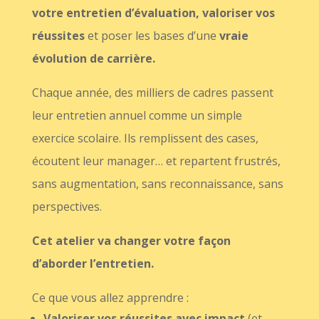
votre entretien d’évaluation, valoriser vos
réussites
et poser les bases d’une
vraie
évolution de carrière.
Chaque année, des milliers de cadres passent
leur entretien annuel comme un simple
exercice scolaire. Ils remplissent des cases,
écoutent leur manager… et repartent frustrés,
sans augmentation, sans reconnaissance, sans
perspectives.
Cet atelier va changer votre façon
d’aborder l’entretien.
Ce que vous allez apprendre :
Valoriser vos réussites avec impact
(et