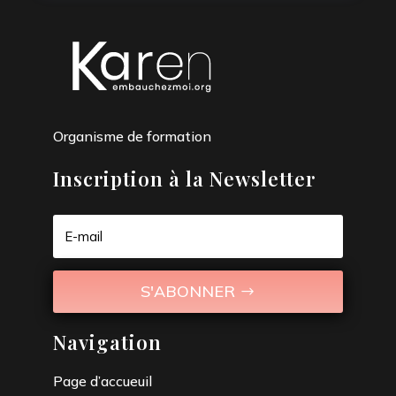
Organisme de formation
Inscription à la Newsletter
S'ABONNER
Navigation
Page d’accueuil