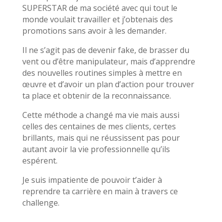
SUPERSTAR de ma société avec qui tout le
monde voulait travailler et j’obtenais des
promotions sans avoir à les demander.
Il ne s’agit pas de devenir fake, de brasser du
vent ou d’être manipulateur, mais d’apprendre
des nouvelles routines simples à mettre en
œuvre et d’avoir un plan d’action pour trouver
ta place et obtenir de la reconnaissance.
Cette méthode a changé ma vie mais aussi
celles des centaines de mes clients, certes
brillants, mais qui ne réussissent pas pour
autant avoir la vie professionnelle qu’ils
espérent.
Je suis impatiente de pouvoir t’aider à
reprendre ta carrière en main à travers ce
challenge.