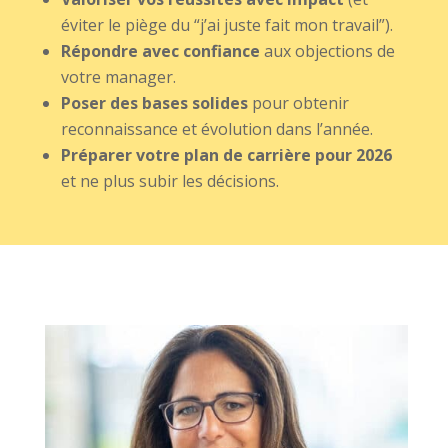
éviter le piège du “j’ai juste fait mon travail”).
Répondre avec confiance
aux objections de
votre manager.
Poser des bases solides
pour obtenir
reconnaissance et évolution dans l’année.
Préparer votre plan de carrière pour 2026
et ne plus subir les décisions.