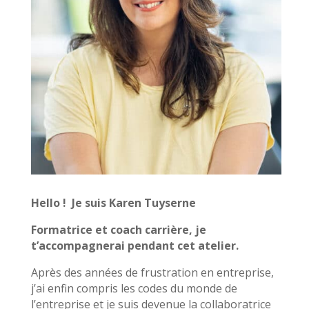
Hello ! Je suis Karen Tuyserne
Formatrice et coach carrière, je
t’accompagnerai pendant cet atelier.
Après des années de frustration en entreprise,
j’ai enfin compris les codes du monde de
l’entreprise et je suis devenue la collaboratrice