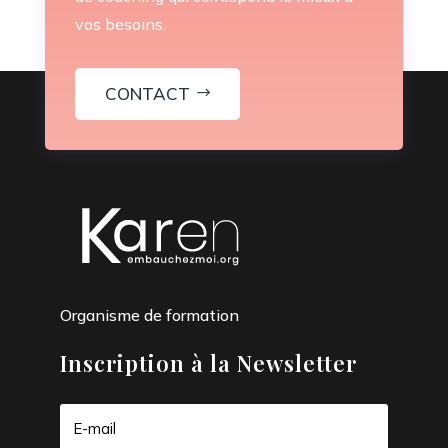
vos besoins.
CONTACT
Organisme de formation
Inscription à la Newsletter