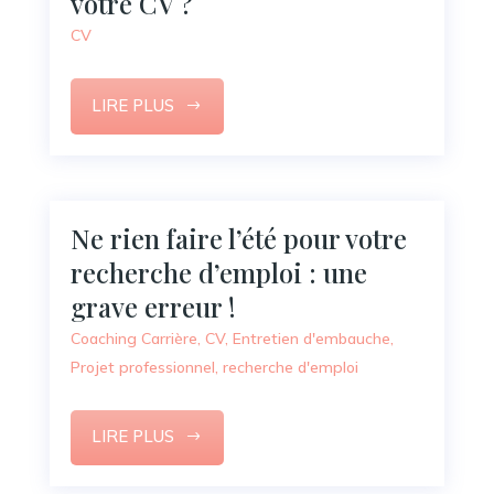
votre CV ?
CV
LIRE PLUS
Ne rien faire l’été pour votre
recherche d’emploi : une
grave erreur !
Coaching Carrière
,
CV
,
Entretien d'embauche
,
Projet professionnel
,
recherche d'emploi
LIRE PLUS