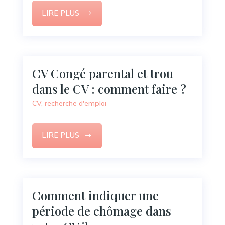
LIRE PLUS
CV Congé parental et trou
dans le CV : comment faire ?
CV
,
recherche d'emploi
LIRE PLUS
Comment indiquer une
période de chômage dans