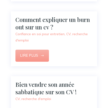
Comment expliquer un burn
out sur un cv ?
Confiance en soi pour entretien
,
CV
,
recherche
d'emploi
LIRE PLUS
Bien vendre son année
sabbatique sur son CV !
CV
,
recherche d'emploi