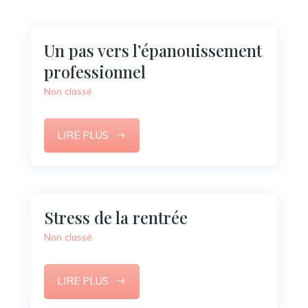
Un pas vers l’épanouissement
professionnel
Non classé
LIRE PLUS
Stress de la rentrée
Non classé
LIRE PLUS