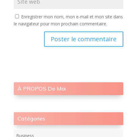
Enregistrer mon nom, mon e-mail et mon site dans
le navigateur pour mon prochain commentaire.
À PROPOS De Moi
Catégories
Business