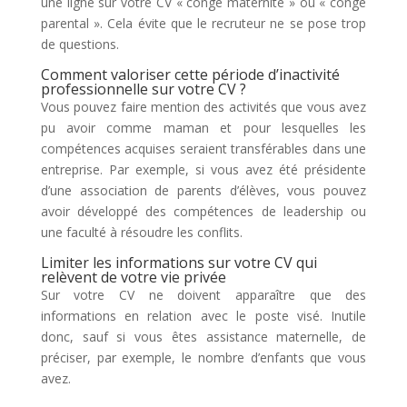
une ligne sur votre CV « congé maternité » ou « congé
parental ». Cela évite que le recruteur ne se pose trop
de questions.
Comment valoriser cette période d’inactivité
professionnelle sur votre CV ?
Vous pouvez faire mention des activités que vous avez
pu avoir comme maman et pour lesquelles les
compétences acquises seraient transférables dans une
entreprise. Par exemple, si vous avez été présidente
d’une association de parents d’élèves, vous pouvez
avoir développé des compétences de leadership ou
une faculté à résoudre les conflits.
Limiter les informations sur votre CV qui
relèvent de votre vie privée
Sur votre CV ne doivent apparaître que des
informations en relation avec le poste visé. Inutile
donc, sauf si vous êtes assistance maternelle, de
préciser, par exemple, le nombre d’enfants que vous
avez.