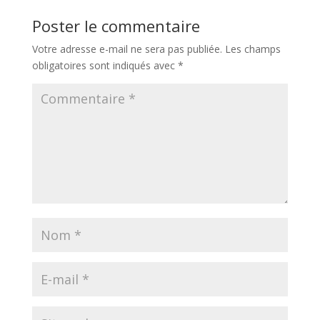
Poster le commentaire
Votre adresse e-mail ne sera pas publiée.
Les champs
obligatoires sont indiqués avec
*