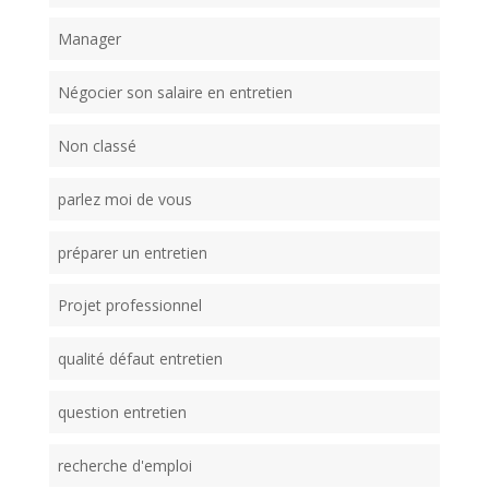
Manager
Négocier son salaire en entretien
Non classé
parlez moi de vous
préparer un entretien
Projet professionnel
qualité défaut entretien
question entretien
recherche d'emploi