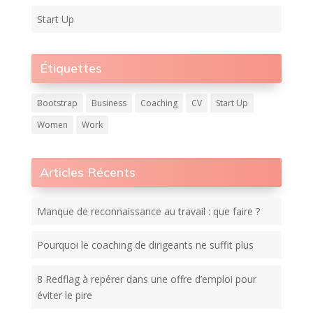
Start Up
Étiquettes
Bootstrap
Business
Coaching
CV
Start Up
Women
Work
Articles Récents
Manque de reconnaissance au travail : que faire ?
Pourquoi le coaching de dirigeants ne suffit plus
8 Redflag à repérer dans une offre d’emploi pour
éviter le pire