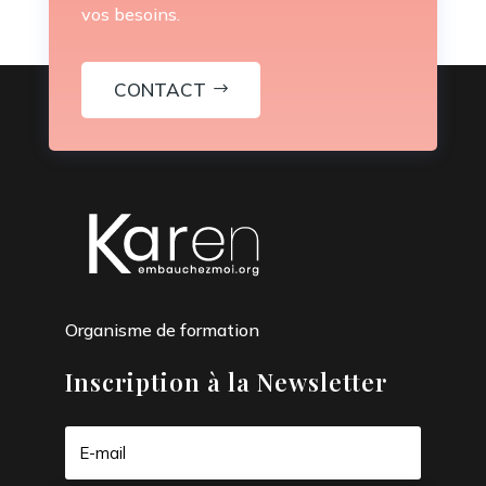
vos besoins.
CONTACT
Organisme de formation
Inscription à la Newsletter