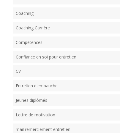
Coaching
Coaching Carrière
Compétences
Confiance en soi pour entretien
CV
Entretien d'embauche
Jeunes diplômés
Lettre de motivation
mail remerciement entretien